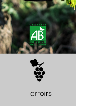
Terroirs