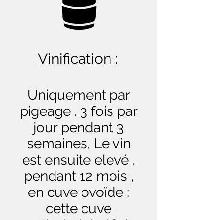
Vinification :
Uniquement par
pigeage . 3 fois par
jour pendant 3
semaines, Le vin
est ensuite elevé ,
pendant 12 mois ,
en cuve ovoïde :
cette cuve