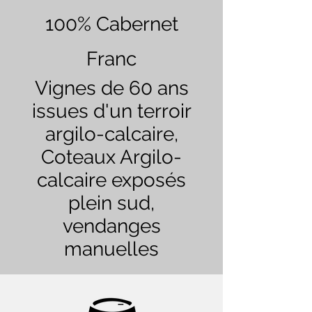
100% Cabernet
Franc
Vignes de 60 ans
issues d'un terroir
argilo-calcaire,
Coteaux Argilo-
calcaire exposés
plein sud,
vendanges
manuelles