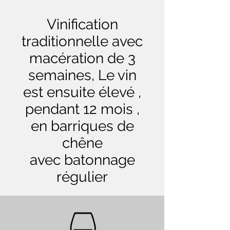
Vinification
traditionnelle avec
macération de 3
semaines, Le vin
est ensuite élevé ,
pendant 12 mois ,
en barriques de
chêne
avec batonnage
régulier