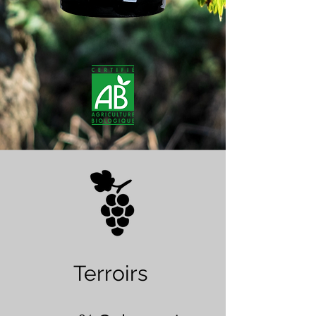
Terroirs