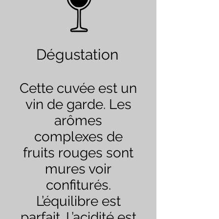
Dégustation
Cette cuvée est un
vin de garde. Les
arômes
complexes de
fruits rouges sont
mures voir
confiturés.
L’équilibre est
parfait. L’acidité est