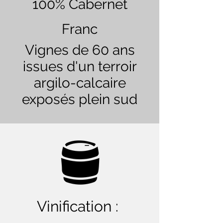
100% Cabernet
Franc
Vignes de 60 ans
issues d'un terroir
argilo-calcaire
exposés plein sud
Vinification :